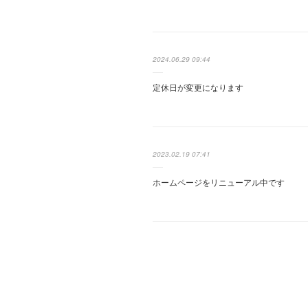
2024.06.29 09:44
定休日が変更になります
2023.02.19 07:41
ホームページをリニューアル中です