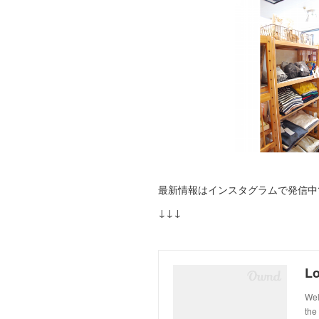
最新情報はインスタグラムで発信中
↓↓↓
Lo
Wel
the