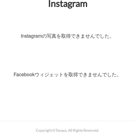
Instagram
Instagramの写真を取得できませんでした。
Facebookウィジェットを取得できませんでした。
Copyright ©Tanaya, All Rights Reserved.