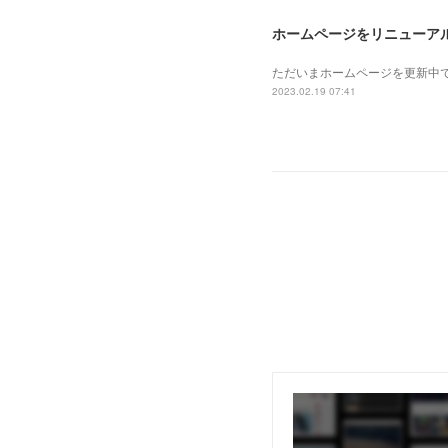
ホームページをリニューア
ただいまホームページを更新中
2023.02.19 07:41