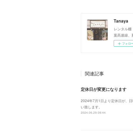
Tanaya
レンタル棚・雑
葉高速線、
フォロ
関連記事
定休日が変更になります
2024年7月1日より定休日が
い致します。
2024.06.29 09:44