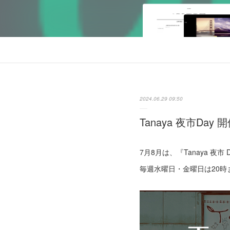
2024.06.29 09:50
Tanaya 夜市Day
7月8月は、『Tanaya 夜市
毎週水曜日・金曜日は20